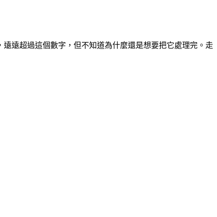
費，遠遠超過這個數字，但不知道為什麼還是想要把它處理完。走