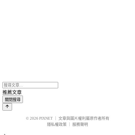
推薦文章
關閉搜尋
© 2026
PIXNET
｜
文章與圖片權利屬原作者所有
隱私權政策
｜
服務聲明