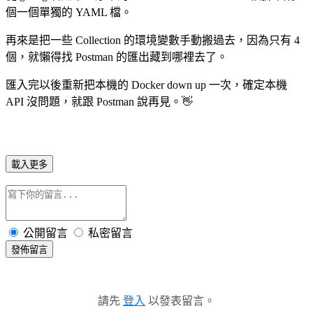
個一個單獨的 YAML 檔。
再來是把一些 Collection 的環境變數手動搬過去，因為只有 4
個，就懶得找 Postman 的匯出藏到哪裡去了。
匯入完以後重新把本機的 Docker down up 一次，確定本機
API 沒問題，就跟 Postman 說再見。👋
載入更多
公開留言
私密留言
發佈留言
請先
登入
以發表留言。