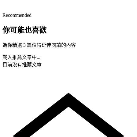
Recommended
你可能也喜歡
為你精選 3 篇值得延伸閱讀的內容
載入推薦文章中...
目前沒有推薦文章