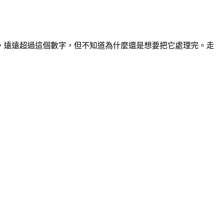
費，遠遠超過這個數字，但不知道為什麼還是想要把它處理完。走