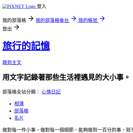
登入
我的部落格
我的部落格後台
我的帳號
登出
旅行的記憶
跳到主文
用文字記錄著那些生活裡遇見的大小事。
部落格全站分類：
心情日記
相簿
部落格
名片
做對每一件小事，做對每一個細節，能夠做到一百分的事，就