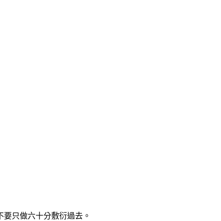
不要只做六十分敷衍過去。