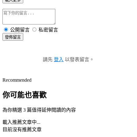
公開留言
私密留言
發佈留言
請先
登入
以發表留言。
Recommended
你可能也喜歡
為你精選 3 篇值得延伸閱讀的內容
載入推薦文章中...
目前沒有推薦文章