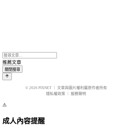
推薦文章
關閉搜尋
© 2026
PIXNET
｜
文章與圖片權利屬原作者所有
隱私權政策
｜
服務聲明
⚠️
成人內容提醒