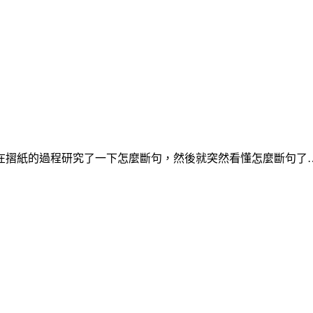
在摺紙的過程研究了一下怎麼斷句，然後就突然看懂怎麼斷句了