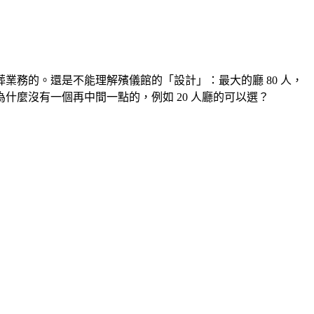
務的。還是不能理解殯儀館的「設計」：最大的廳 80 人，
，為什麼沒有一個再中間一點的，例如 20 人廳的可以選？