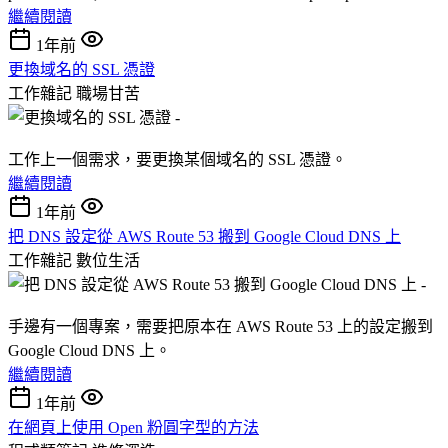
繼續閱讀
1年前
更換域名的 SSL 憑證
工作雜記
職場甘苦
工作上一個需求，要更換某個域名的 SSL 憑證。
繼續閱讀
1年前
把 DNS 設定從 AWS Route 53 搬到 Google Cloud DNS 上
工作雜記
數位生活
手邊有一個專案，需要把原本在 AWS Route 53 上的設定搬到
Google Cloud DNS 上。
繼續閱讀
1年前
在網頁上使用 Open 粉圓字型的方法