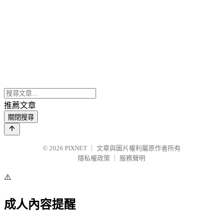
推薦文章
關閉搜尋
© 2026
PIXNET
｜
文章與圖片權利屬原作者所有
隱私權政策
｜
服務聲明
⚠️
成人內容提醒