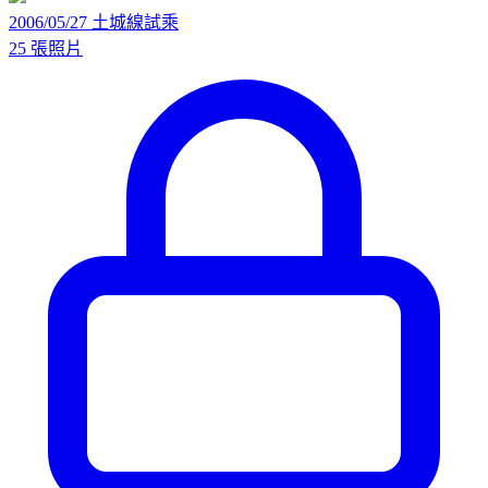
2006/05/27 土城線試乘
25 張照片