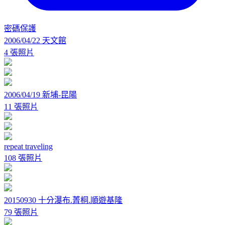
密碼保護
2006/04/22 天文館
4 張照片
2006/04/19 新埔-昆陽
11 張照片
repeat traveling
108 張照片
20150930 十分瀑布.菁桐.順遊基隆
79 張照片