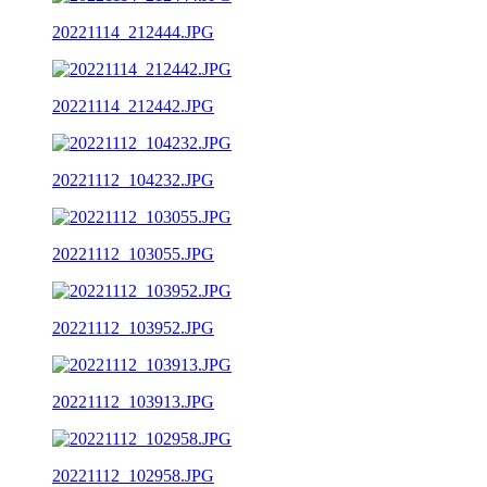
20221114_212444.JPG
20221114_212442.JPG
20221112_104232.JPG
20221112_103055.JPG
20221112_103952.JPG
20221112_103913.JPG
20221112_102958.JPG