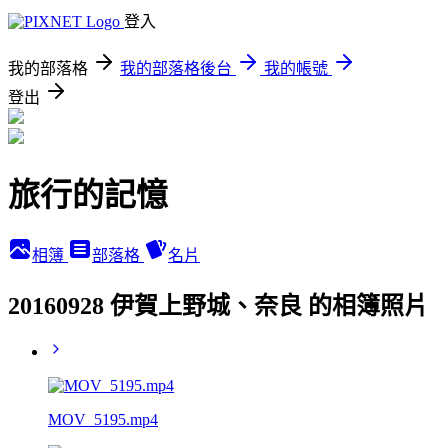
登入
我的部落格
我的部落格後台
我的帳號
登出
旅行的記憶
相簿
部落格
名片
20160928 伊賀上野城、奈良 的相簿照片
MOV_5195.mp4