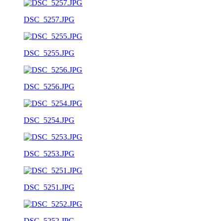
DSC_5257.JPG
DSC_5255.JPG
DSC_5256.JPG
DSC_5254.JPG
DSC_5253.JPG
DSC_5251.JPG
DSC_5252.JPG