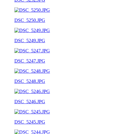
DSC_5250.JPG
DSC_5249.JPG
DSC_5247.JPG
DSC_5248.JPG
DSC_5246.JPG
DSC_5245.JPG