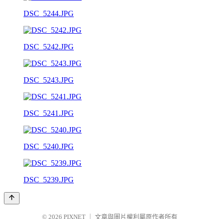
DSC_5244.JPG
DSC_5242.JPG
DSC_5243.JPG
DSC_5241.JPG
DSC_5240.JPG
DSC_5239.JPG
© 2026
PIXNET
｜
文章與圖片權利屬原作者所有