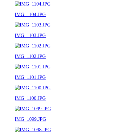
IMG_1104.JPG
IMG_1103.JPG
IMG_1102.JPG
IMG_1101.JPG
IMG_1100.JPG
IMG_1099.JPG