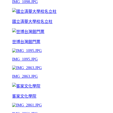
IMG_1098.JPG
國立清華大學校名立柱
世博台灣館門票
IMG_1095.JPG
IMG_2863.JPG
客家文化學院