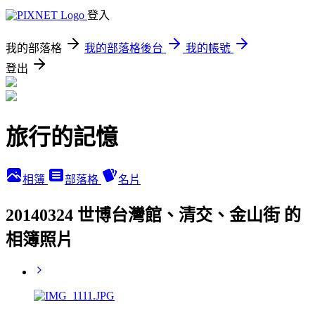
登入
我的部落格
我的部落格後台
我的帳號
登出
旅行的記憶
相簿
部落格
名片
20140324 世博台灣館、清交、金山街 的
相簿照片