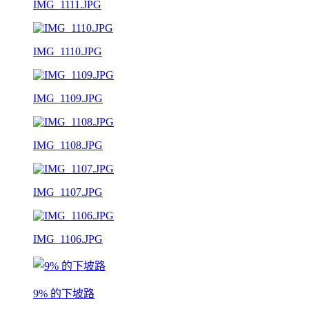
IMG_1111.JPG
IMG_1110.JPG
IMG_1109.JPG
IMG_1108.JPG
IMG_1107.JPG
IMG_1106.JPG
9% 的下坡路