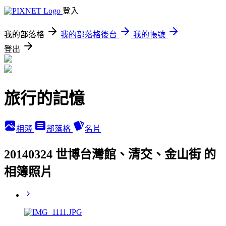
登入
我的部落格
我的部落格後台
我的帳號
登出
旅行的記憶
相簿
部落格
名片
20140324 世博台灣館、清交、金山街 的
相簿照片