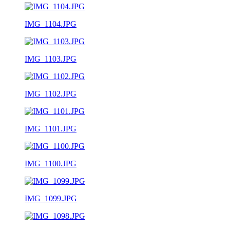
IMG_1104.JPG
IMG_1103.JPG
IMG_1102.JPG
IMG_1101.JPG
IMG_1100.JPG
IMG_1099.JPG