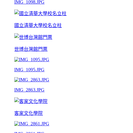
IMG_1098.JPG
國立清華大學校名立柱
世博台灣館門票
IMG_1095.JPG
IMG_2863.JPG
客家文化學院