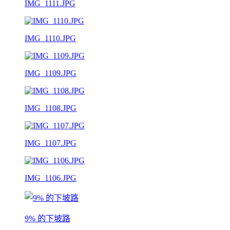
IMG_1111.JPG
IMG_1110.JPG
IMG_1109.JPG
IMG_1108.JPG
IMG_1107.JPG
IMG_1106.JPG
9% 的下坡路