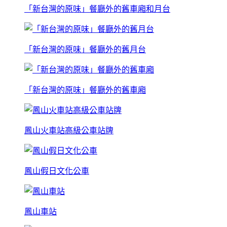
「新台灣的原味」餐廳外的舊車廂和月台
「新台灣的原味」餐廳外的舊月台
「新台灣的原味」餐廳外的舊車廂
鳳山火車站高級公車站牌
鳳山假日文化公車
鳳山車站