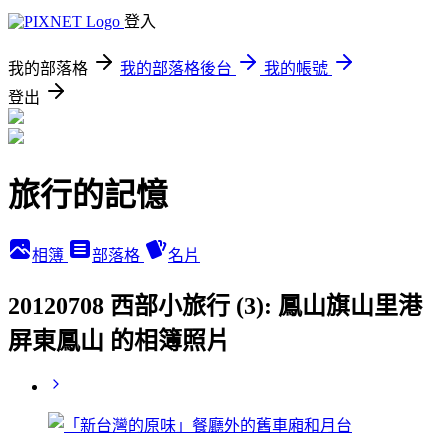
登入
我的部落格
我的部落格後台
我的帳號
登出
旅行的記憶
相簿
部落格
名片
20120708 西部小旅行 (3): 鳳山旗山里港
屏東鳳山 的相簿照片