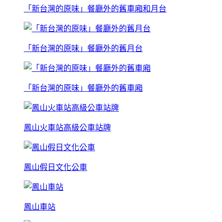
「新台灣的原味」餐廳外的舊車廂和月台
「新台灣的原味」餐廳外的舊月台
「新台灣的原味」餐廳外的舊車廂
鳳山火車站高級公車站牌
鳳山假日文化公車
鳳山車站