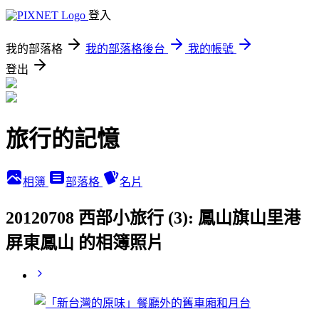
登入
我的部落格
我的部落格後台
我的帳號
登出
旅行的記憶
相簿
部落格
名片
20120708 西部小旅行 (3): 鳳山旗山里港
屏東鳳山 的相簿照片