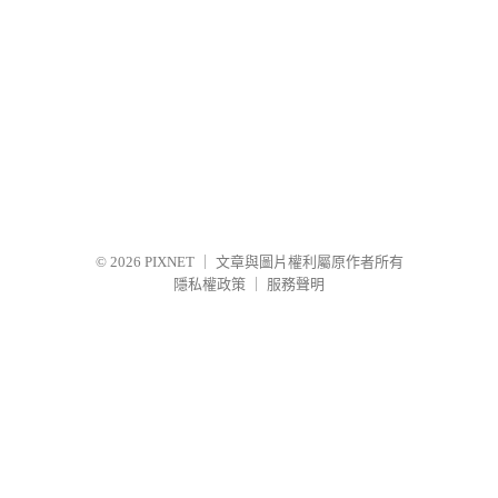
© 2026
PIXNET
｜
文章與圖片權利屬原作者所有
隱私權政策
｜
服務聲明