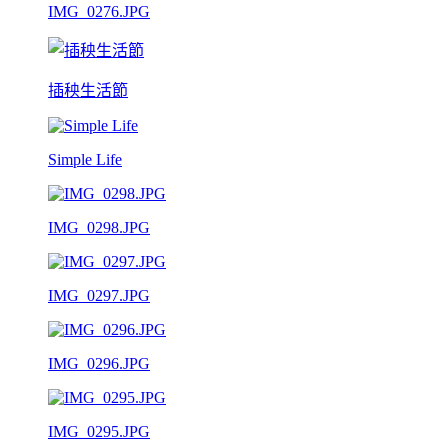
IMG_0276.JPG
插秧生活節
Simple Life
IMG_0298.JPG
IMG_0297.JPG
IMG_0296.JPG
IMG_0295.JPG