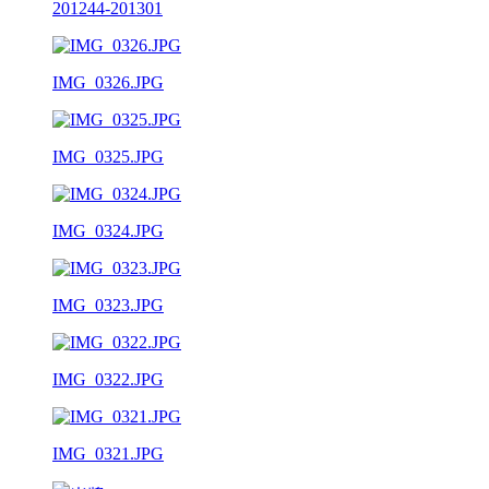
201244-201301
IMG_0326.JPG
IMG_0325.JPG
IMG_0324.JPG
IMG_0323.JPG
IMG_0322.JPG
IMG_0321.JPG