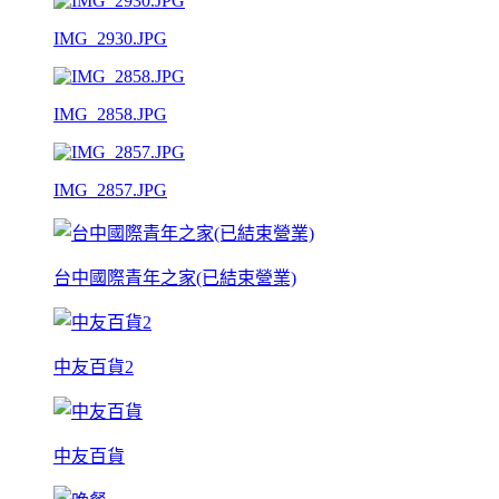
IMG_2930.JPG
IMG_2858.JPG
IMG_2857.JPG
台中國際青年之家(已結束營業)
中友百貨2
中友百貨