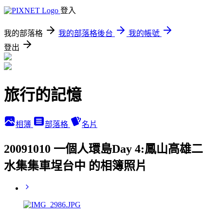
登入
我的部落格
我的部落格後台
我的帳號
登出
旅行的記憶
相簿
部落格
名片
20091010 一個人環島Day 4:鳳山高雄二
水集集車埕台中 的相簿照片