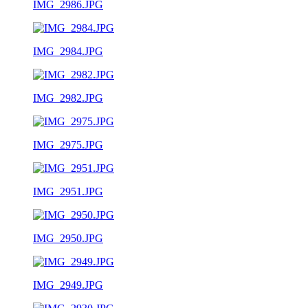
IMG_2986.JPG
IMG_2984.JPG
IMG_2982.JPG
IMG_2975.JPG
IMG_2951.JPG
IMG_2950.JPG
IMG_2949.JPG