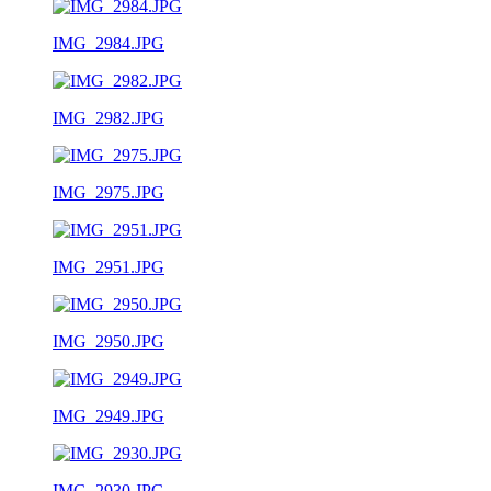
IMG_2984.JPG
IMG_2982.JPG
IMG_2975.JPG
IMG_2951.JPG
IMG_2950.JPG
IMG_2949.JPG
IMG_2930.JPG