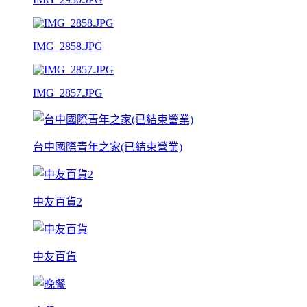
IMG_2858.JPG
IMG_2857.JPG
台中國際青年之家(已結束營業)
中友百貨2
中友百貨