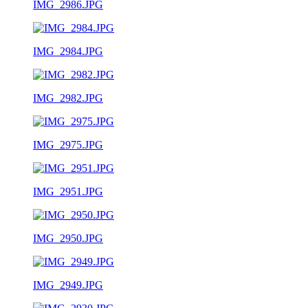
IMG_2986.JPG
IMG_2984.JPG
IMG_2982.JPG
IMG_2975.JPG
IMG_2951.JPG
IMG_2950.JPG
IMG_2949.JPG