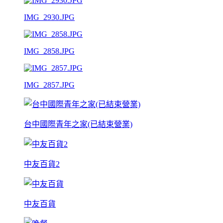
IMG_2930.JPG
IMG_2858.JPG
IMG_2857.JPG
台中國際青年之家(已結束營業)
中友百貨2
中友百貨