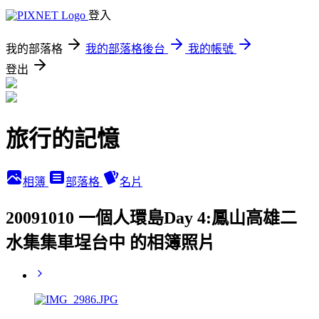
登入
我的部落格
我的部落格後台
我的帳號
登出
旅行的記憶
相簿
部落格
名片
20091010 一個人環島Day 4:鳳山高雄二
水集集車埕台中 的相簿照片