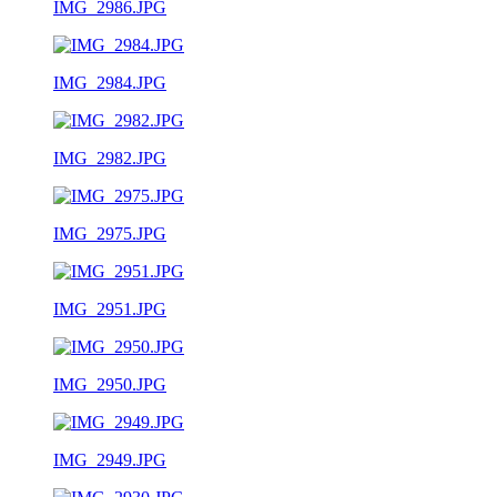
IMG_2986.JPG
IMG_2984.JPG
IMG_2982.JPG
IMG_2975.JPG
IMG_2951.JPG
IMG_2950.JPG
IMG_2949.JPG