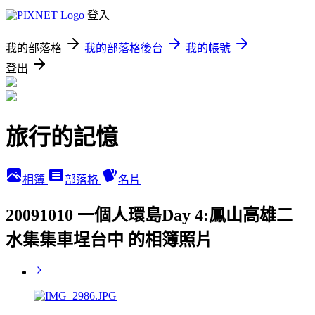
登入
我的部落格
我的部落格後台
我的帳號
登出
旅行的記憶
相簿
部落格
名片
20091010 一個人環島Day 4:鳳山高雄二
水集集車埕台中 的相簿照片