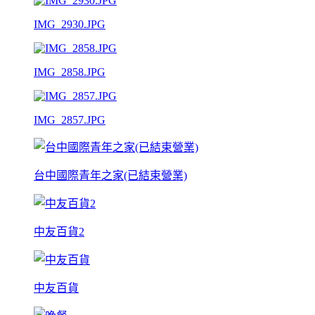
IMG_2930.JPG
IMG_2858.JPG
IMG_2857.JPG
台中國際青年之家(已結束營業)
中友百貨2
中友百貨