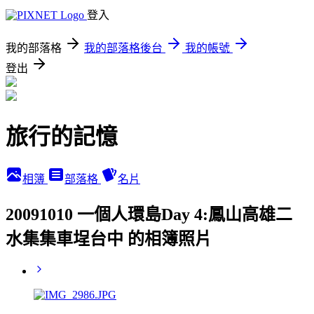
登入
我的部落格
我的部落格後台
我的帳號
登出
旅行的記憶
相簿
部落格
名片
20091010 一個人環島Day 4:鳳山高雄二
水集集車埕台中 的相簿照片