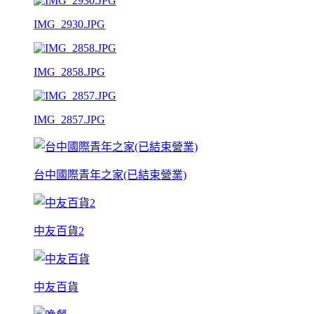
IMG_2930.JPG
IMG_2858.JPG
IMG_2857.JPG
台中國際青年之家(已結束營業)
中友百貨2
中友百貨