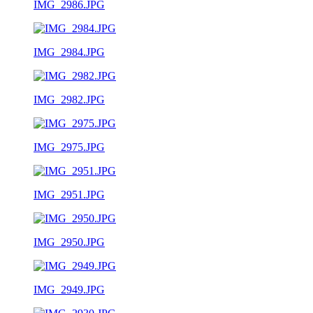
IMG_2986.JPG
IMG_2984.JPG
IMG_2982.JPG
IMG_2975.JPG
IMG_2951.JPG
IMG_2950.JPG
IMG_2949.JPG