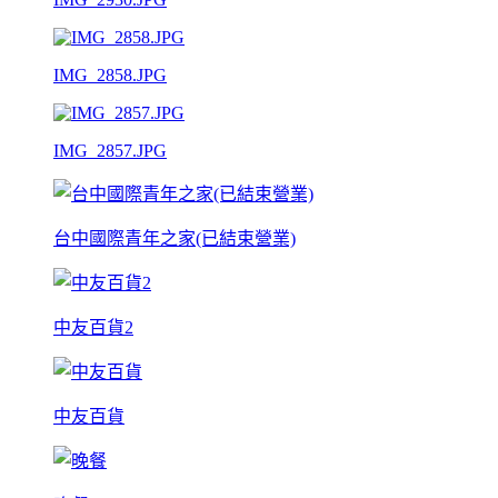
IMG_2858.JPG
IMG_2857.JPG
台中國際青年之家(已結束營業)
中友百貨2
中友百貨