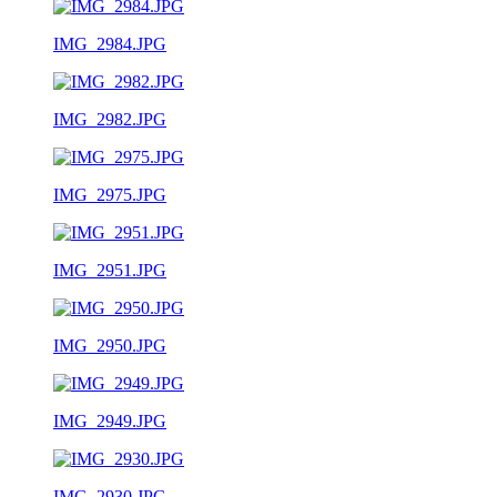
IMG_2984.JPG
IMG_2982.JPG
IMG_2975.JPG
IMG_2951.JPG
IMG_2950.JPG
IMG_2949.JPG
IMG_2930.JPG